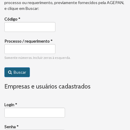
processo ou requerimento, previamente fornecidos pela AGEPAN,
e clique em Buscar:
Código
Processo / requerimento
Somente números. Incluir zeros à esquerda.
Buscar
Empresas e usuários cadastrados
Login
Senha