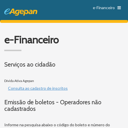
e-Financeiro
e-Financeiro
Serviços ao cidadão
Dívida Ativa Agepan
Consulta ao cadastro de inscritos
Emissão de boletos - Operadores não
cadastrados
Informe na pesquisa abaixo o código do boleto e número do